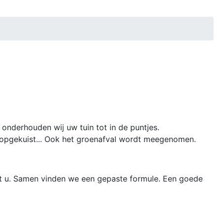
onderhouden wij uw tuin tot in de puntjes.
 opgekuist... Ook het groenafval wordt meegenomen.
met u. Samen vinden we een gepaste formule. Een goede