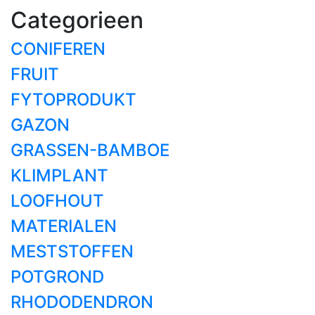
Categorieen
CONIFEREN
FRUIT
FYTOPRODUKT
GAZON
GRASSEN-BAMBOE
KLIMPLANT
LOOFHOUT
MATERIALEN
MESTSTOFFEN
POTGROND
RHODODENDRON