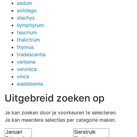
sedum
solidago
stachys
symphytum
teucrium
thalictrum
thymus
tradescantia
verbena
veronica
vinca
waldsteinia
Uitgebreid zoeken op
Je kan zoeken door je voorkeuren te selecteren.
Je kan meerdere selecties per categorie maken.