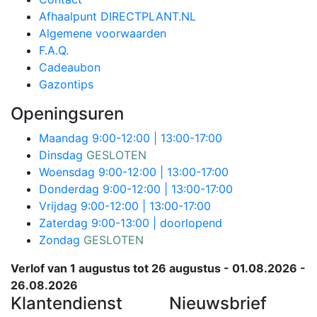
Afhaalpunt DIRECTPLANT.NL
Algemene voorwaarden
F.A.Q.
Cadeaubon
Gazontips
Openingsuren
Maandag
9:00-12:00 | 13:00-17:00
Dinsdag
GESLOTEN
Woensdag
9:00-12:00 | 13:00-17:00
Donderdag
9:00-12:00 | 13:00-17:00
Vrijdag
9:00-12:00 | 13:00-17:00
Zaterdag
9:00-13:00 | doorlopend
Zondag
GESLOTEN
Verlof van 1 augustus tot 26 augustus - 01.08.2026 -
26.08.2026
Klantendienst
Nieuwsbrief