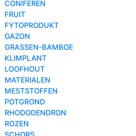
CONIFEREN
FRUIT
FYTOPRODUKT
GAZON
GRASSEN-BAMBOE
KLIMPLANT
LOOFHOUT
MATERIALEN
MESTSTOFFEN
POTGROND
RHODODENDRON
ROZEN
SCHORS