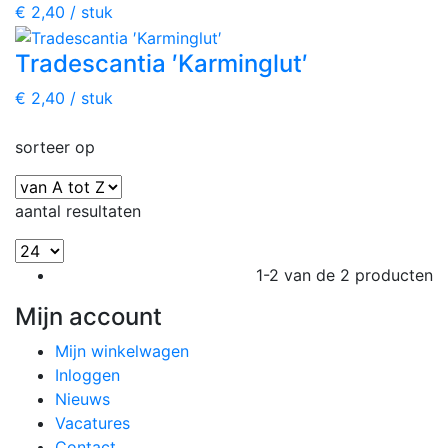
€ 2,40 / stuk
Tradescantia ′Karminglut′
€ 2,40 / stuk
sorteer op
aantal resultaten
1-2 van de 2 producten
Mijn account
Mijn winkelwagen
Inloggen
Nieuws
Vacatures
Contact